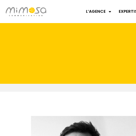
L’AGENCE
EXPERTI