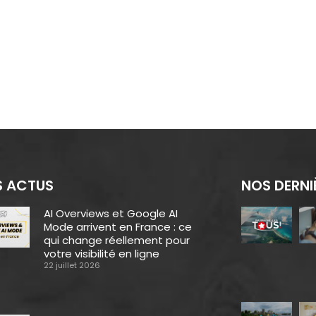
 ACTUS
NOS DERNI
AI Overviews et Google AI
Mode arrivent en France : ce
qui change réellement pour
votre visibilité en ligne
22 juillet 2026