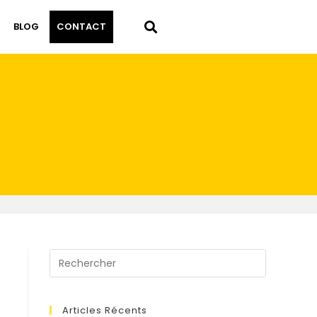
BLOG
CONTACT
Articles Récents