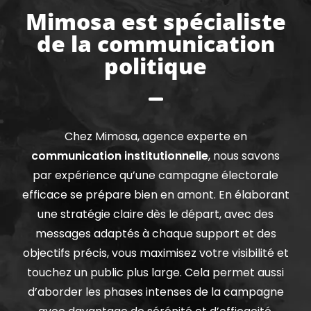
Mimosa est spécialiste
de la communication
politique
Chez Mimosa, agence experte en
communication institutionnelle
, nous savons
par expérience qu’une campagne électorale
efficace se prépare bien en amont. En élaborant
une stratégie claire dès le départ, avec des
messages adaptés à chaque support et des
objectifs précis, vous maximisez votre visibilité et
touchez un public plus large. Cela permet aussi
d’aborder les phases intenses de la campagne