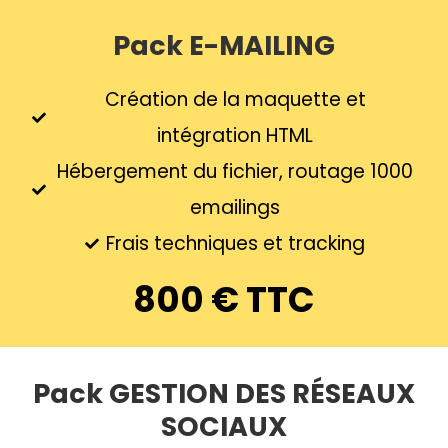
Pack E-MAILING
Création de la maquette et
intégration HTML
Hébergement du fichier, routage 1000
emailings
Frais techniques et tracking
800 € TTC
Pack GESTION DES RÉSEAUX
SOCIAUX