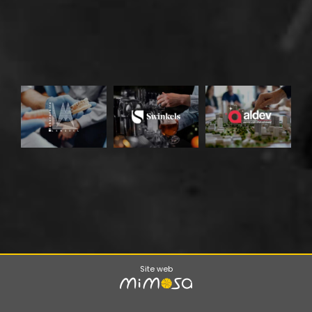
Site web