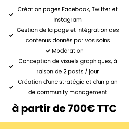
Création pages Facebook, Twitter et
Instagram
Gestion de la page et intégration des
contenus donnés par vos soins
Modération
Conception de visuels graphiques, à
raison de 2 posts / jour
Création d’une stratégie et d’un plan
de community management
à partir de 700€ TTC