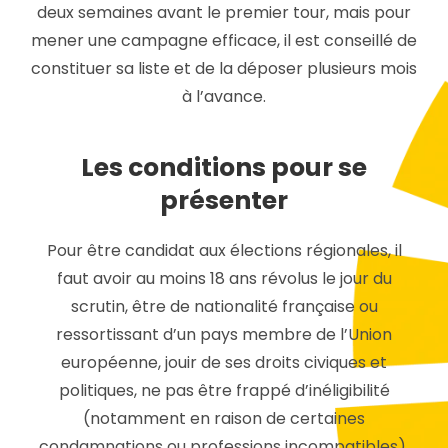
deux semaines avant le premier tour, mais pour
mener une campagne efficace, il est conseillé de
constituer sa liste et de la déposer plusieurs mois
à l’avance.
Les conditions pour se
présenter
Pour être candidat aux élections régionales, il
faut avoir au moins 18 ans révolus le jour du
scrutin, être de nationalité française ou
ressortissant d’un pays membre de l’Union
européenne, jouir de ses droits civiques et
politiques, ne pas être frappé d’inéligibilité
(notamment en raison de certaines
condamnations ou professions incompatibles),