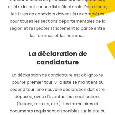
et être inscrit sur une liste électorale. Par ailleurs,
les listes de candidats doivent être complètes
pour toutes les sections départementales de la
région et respecter strictement la parité entre
les femmes et les hommes.
La déclaration de
candidature
La déclaration de candidature est obligatoire
pour le premier tour. Si la liste se maintient au
second tour, une nouvelle déclaration doit être
déposée, avec d’éventuelles modifications
(fusions, retraits, etc.). Les formulaires et
documents requis sont disponibles sur le
site du