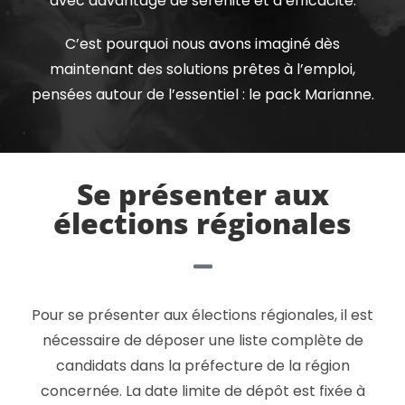
avec davantage de sérénité et d’efficacité.
C’est pourquoi nous avons imaginé dès
maintenant des solutions prêtes à l’emploi,
pensées autour de l’essentiel : le pack Marianne.
Se présenter aux
élections régionales
Pour se présenter aux élections régionales, il est
nécessaire de déposer une liste complète de
candidats dans la préfecture de la région
concernée. La date limite de dépôt est fixée à