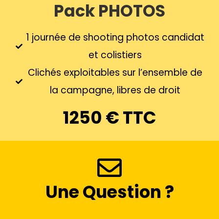
Pack PHOTOS
1 journée de shooting photos candidat
et colistiers
Clichés exploitables sur l’ensemble de
la campagne, libres de droit
1250 € TTC
Une Question ?