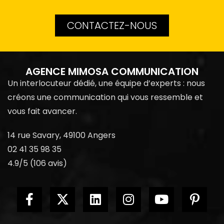
CONTACTEZ-NOUS
AGENCE MIMOSA COMMUNICATION
Un interlocuteur dédié, une équipe d’experts : nous
créons une communication qui vous ressemble et
vous fait avancer.
14 rue Savary, 49100 Angers
02 41 35 98 35
4.9/5 (106 avis)