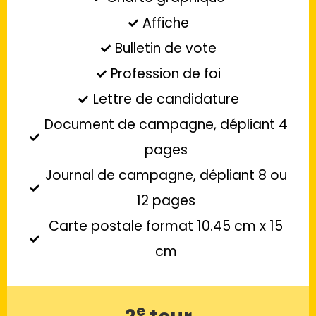
Affiche
Bulletin de vote
Profession de foi
Lettre de candidature
Document de campagne, dépliant 4
pages
Journal de campagne, dépliant 8 ou
12 pages
Carte postale format 10.45 cm x 15
cm
e