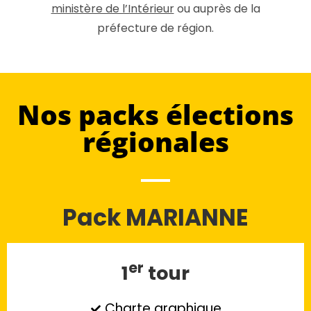
ministère de l’Intérieur
ou auprès de la
préfecture de région.
Nos packs élections
régionales
Pack MARIANNE
er
1
tour
Charte graphique