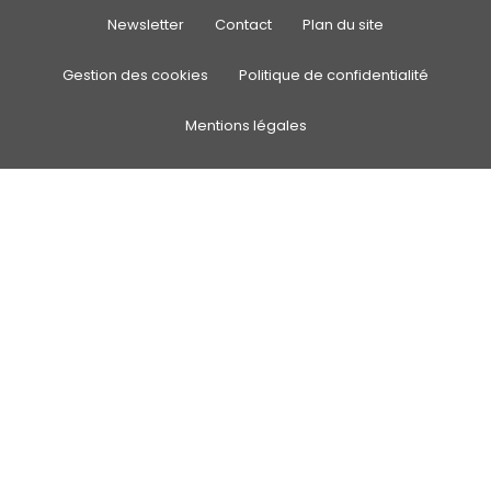
Newsletter
Contact
Plan du site
Gestion des cookies
Politique de confidentialité
Mentions légales