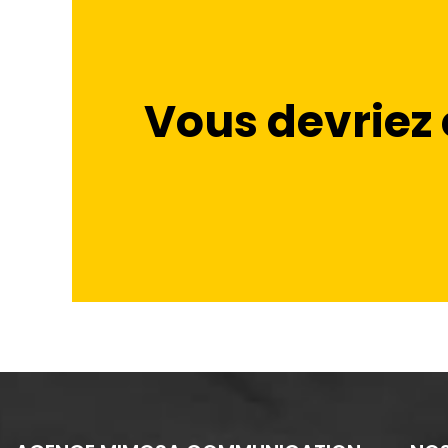
Vous devriez