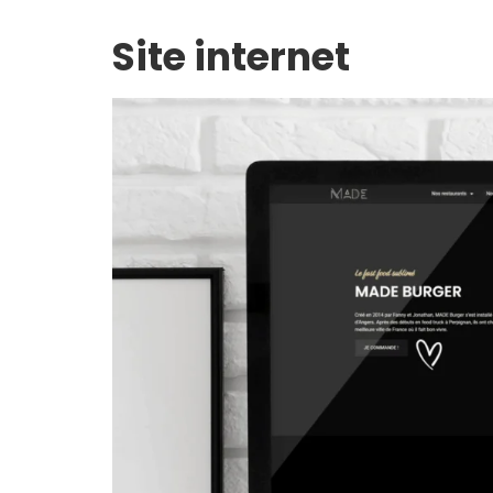
Site internet