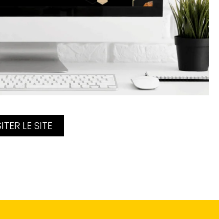
SITER LE SITE