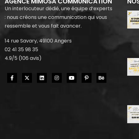
AGENCE MIMOSA COMMUNICATION
NOS
Un interlocuteur dédié, une équipe d’experts
: nous créons une communication qui vous
ressemble et vous fait avancer.
14 rue Savary, 49100 Angers
02 41 35 98 35
4.9/5 (106 avis)