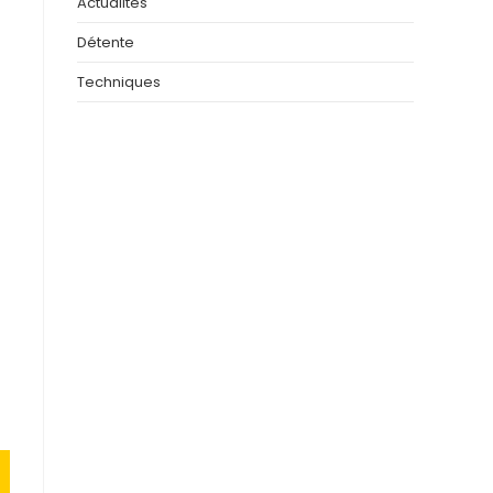
Actualités
Détente
Techniques