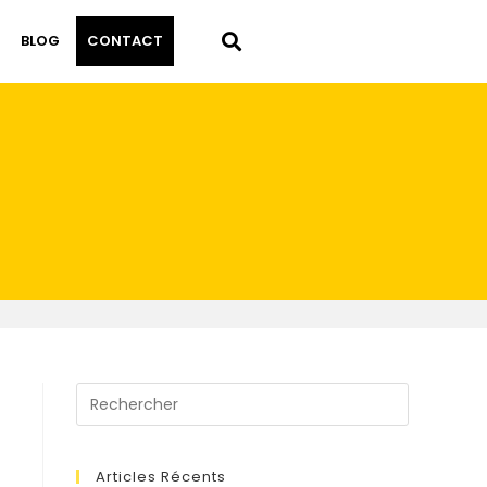
BLOG
CONTACT
Articles Récents