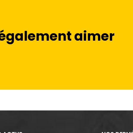
 également aimer