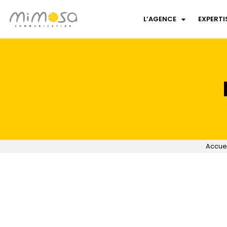
L’AGENCE
EXPERTI
Accuei