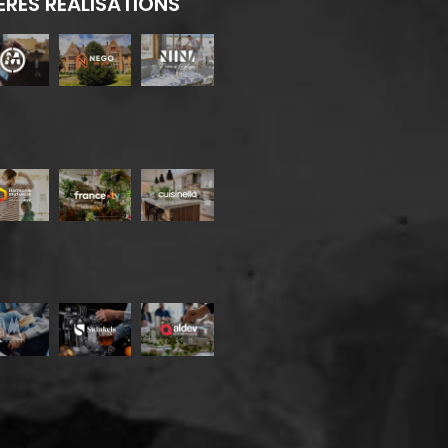
ÈRES RÉALISATIONS