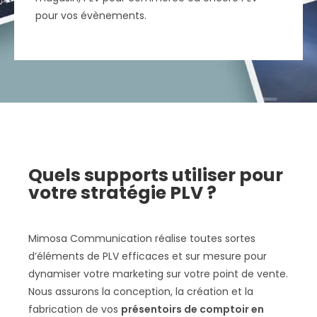
pour vos évènements.
Quels supports utiliser pour
votre stratégie PLV ?
Mimosa Communication réalise toutes sortes
d’éléments de PLV efficaces et sur mesure pour
dynamiser votre marketing sur votre point de vente.
Nous assurons la conception, la création et la
fabrication de vos
présentoirs de comptoir en