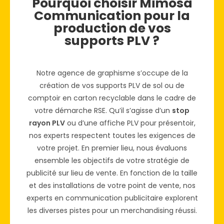
Pourquoi choisir Mimosa
Communication pour la
production de vos
supports PLV ?
Notre agence de graphisme s’occupe de la
création de vos supports PLV de sol ou de
comptoir en carton recyclable dans le cadre de
votre démarche RSE. Qu’il s’agisse d’un
stop
rayon PLV
ou d’une affiche PLV pour présentoir,
nos experts respectent toutes les exigences de
votre projet. En premier lieu, nous évaluons
ensemble les objectifs de votre stratégie de
publicité sur lieu de vente. En fonction de la taille
et des installations de votre point de vente, nos
experts en communication publicitaire explorent
les diverses pistes pour un merchandising réussi.