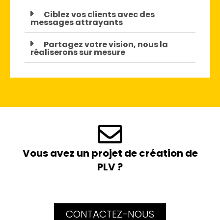
Ciblez vos clients avec des
messages attrayants
Partagez votre vision, nous la
réaliserons sur mesure
Vous avez un projet de création de
PLV ?
CONTACTEZ-NOUS