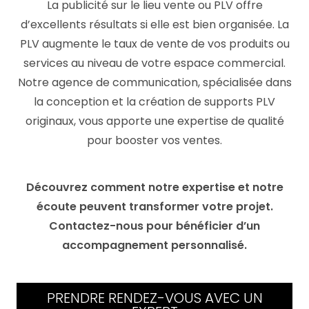
La publicité sur le lieu vente ou PLV offre
d’excellents résultats si elle est bien organisée. La
PLV augmente le taux de vente de vos produits ou
services au niveau de votre espace commercial.
Notre agence de communication, spécialisée dans
la conception et la création de supports PLV
originaux, vous apporte une expertise de qualité
pour booster vos ventes.
Découvrez comment notre expertise et notre
écoute peuvent transformer votre projet.
Contactez-nous pour bénéficier d’un
accompagnement personnalisé.
PRENDRE RENDEZ-VOUS AVEC UN