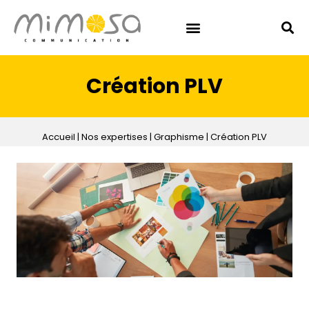
Création PLV
Accueil
|
Nos expertises
|
Graphisme
|
Création PLV