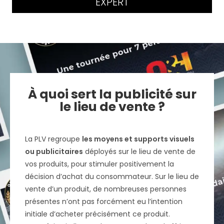
EXPERT
À quoi sert la publicité sur
le lieu de vente ?
La PLV regroupe
les moyens et supports visuels
ou publicitaires
déployés sur le lieu de vente de
vos produits, pour stimuler positivement la
décision d’achat du consommateur. Sur le lieu de
vente d’un produit, de nombreuses personnes
présentes n’ont pas forcément eu l’intention
initiale d’acheter précisément ce produit.