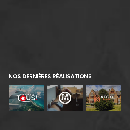
NOS DERNIÈRES RÉALISATIONS