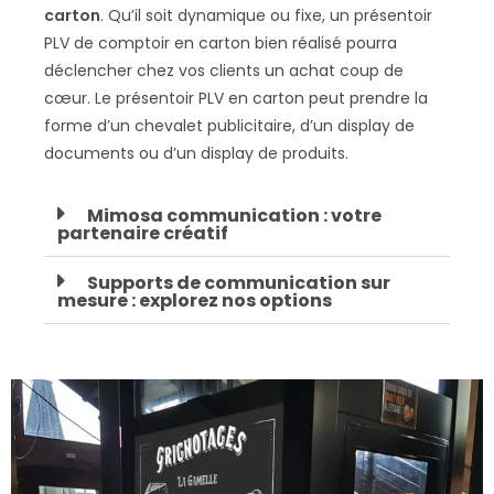
carton
. Qu’il soit dynamique ou fixe, un présentoir
PLV de comptoir en carton bien réalisé pourra
déclencher chez vos clients un achat coup de
cœur. Le présentoir PLV en carton peut prendre la
forme d’un chevalet publicitaire, d’un display de
documents ou d’un display de produits.
Mimosa communication : votre
partenaire créatif
Supports de communication sur
mesure : explorez nos options