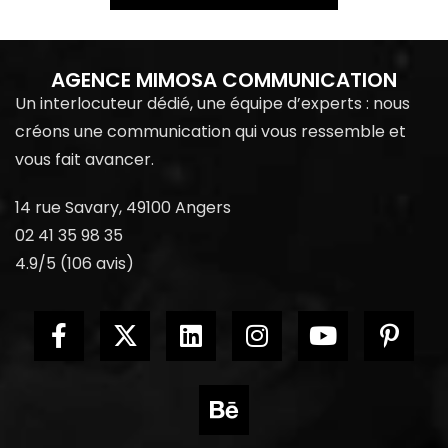
AGENCE MIMOSA COMMUNICATION
Un interlocuteur dédié, une équipe d’experts : nous
créons une communication qui vous ressemble et
vous fait avancer.
14 rue Savary, 49100 Angers
02 41 35 98 35
4.9/5 (106 avis)