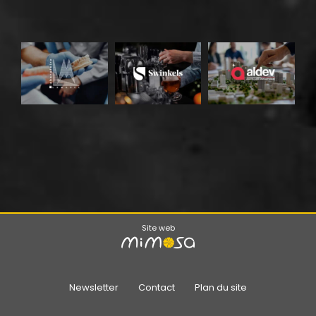
Site web
Newsletter
Contact
Plan du site