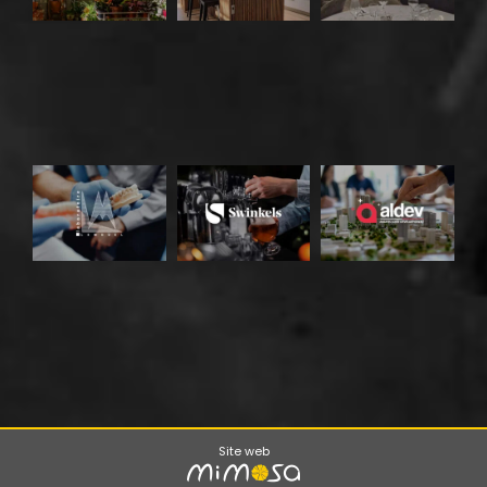
Site web