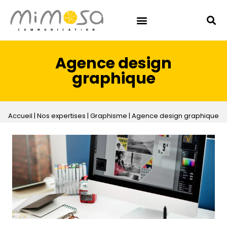
Agence design
graphique
Accueil
|
Nos expertises
|
Graphisme
|
Agence design graphique