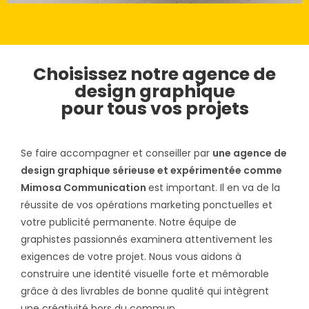
Choisissez notre agence de
design graphique
pour tous vos projets
Se faire accompagner et conseiller par
une agence de
design graphique sérieuse et expérimentée comme
Mimosa Communication
est important. Il en va de la
réussite de vos opérations marketing ponctuelles et
votre publicité permanente. Notre équipe de
graphistes passionnés examinera attentivement les
exigences de votre projet. Nous vous aidons à
construire une identité visuelle forte et mémorable
grâce à des livrables de bonne qualité qui intègrent
une créativité hors du commun.