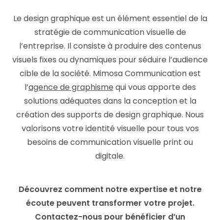
Le design graphique est un élément essentiel de la
stratégie de communication visuelle de
l’entreprise. Il consiste à produire des contenus
visuels fixes ou dynamiques pour séduire l’audience
cible de la société. Mimosa Communication est
l’
agence de graphisme
qui vous apporte des
solutions adéquates dans la conception et la
création des supports de design graphique. Nous
valorisons votre identité visuelle pour tous vos
besoins de communication visuelle print ou
digitale.
Découvrez comment notre expertise et notre
écoute peuvent transformer votre projet.
Contactez-nous pour bénéficier d’un