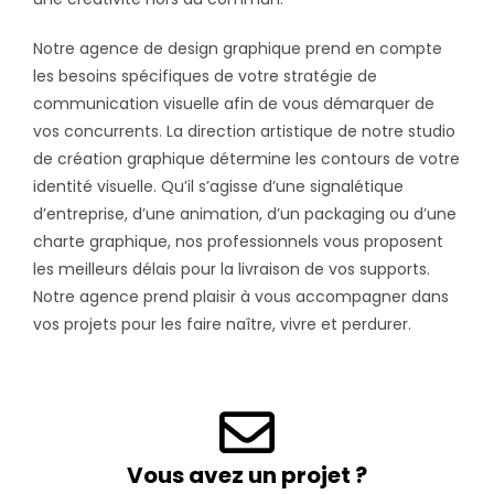
Notre agence de design graphique prend en compte
les besoins spécifiques de votre stratégie de
communication visuelle afin de vous démarquer de
vos concurrents. La direction artistique de notre studio
de création graphique détermine les contours de votre
identité visuelle. Qu’il s’agisse d’une signalétique
d’entreprise, d’une animation, d’un packaging ou d’une
charte graphique, nos professionnels vous proposent
les meilleurs délais pour la livraison de vos supports.
Notre agence prend plaisir à vous accompagner dans
vos projets pour les faire naître, vivre et perdurer.
Vous avez un projet ?