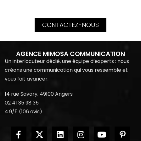
CONTACTEZ-NOUS
AGENCE MIMOSA COMMUNICATION
Un interlocuteur dédié, une équipe d’experts : nous
créons une communication qui vous ressemble et
vous fait avancer.
14 rue Savary, 49100 Angers
02 41 35 98 35
4.9/5 (106 avis)