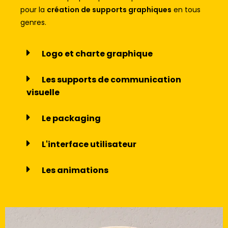
pour la
création de supports graphiques
en tous
genres.
Logo et charte graphique
Les supports de communication
visuelle
Le packaging
L'interface utilisateur
Les animations