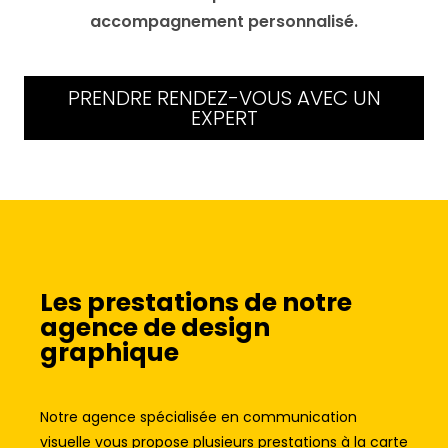
accompagnement personnalisé.
PRENDRE RENDEZ-VOUS AVEC UN
EXPERT
Les prestations de notre
agence de design
graphique
Notre agence spécialisée en communication
visuelle vous propose plusieurs prestations à la carte