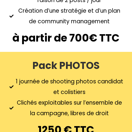
raison de 2 posts / jour
Création d’une stratégie et d’un plan
de community management
à partir de 700€ TTC
Pack PHOTOS
1 journée de shooting photos candidat
et colistiers
Clichés exploitables sur l’ensemble de
la campagne, libres de droit
1250 € TTC