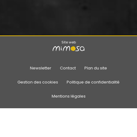
Site web
Newsletter
Contact
Plan du site
Gestion des cookies
Politique de confidentialité
Mentions légales