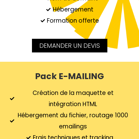
Hébergement
Formation offerte
DEMANDER UN DEVIS
Pack E-MAILING
Création de la maquette et
intégration HTML
Hébergement du fichier, routage 1000
emailings
Frais techniques et tracking