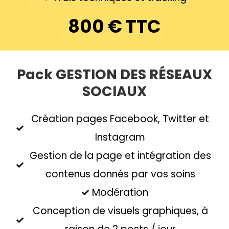
800 € TTC
Pack GESTION DES RÉSEAUX
SOCIAUX
Création pages Facebook, Twitter et
Instagram
Gestion de la page et intégration des
contenus donnés par vos soins
Modération
Conception de visuels graphiques, à