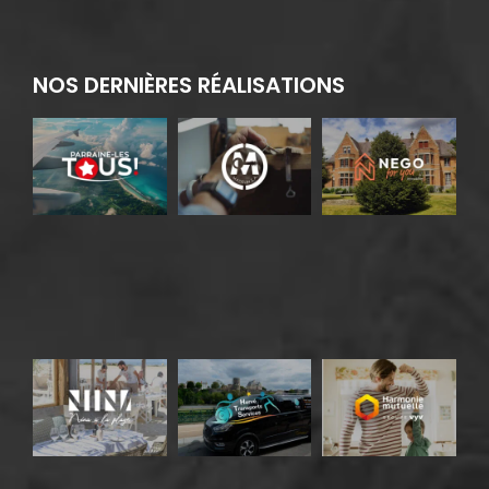
NOS DERNIÈRES RÉALISATIONS