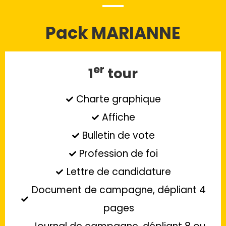
Pack MARIANNE
er
1
tour
Charte graphique
Affiche
Bulletin de vote
Profession de foi
Lettre de candidature
Document de campagne, dépliant 4
pages