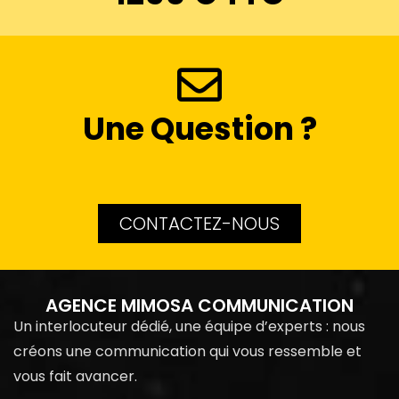
Une Question ?
CONTACTEZ-NOUS
AGENCE MIMOSA COMMUNICATION
Un interlocuteur dédié, une équipe d’experts : nous
créons une communication qui vous ressemble et
vous fait avancer.