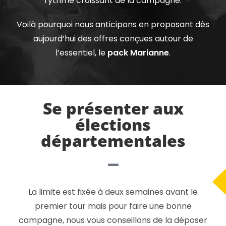
rythme croissant de la campagne.
Voilà pourquoi nous anticipons en proposant dès
aujourd’hui des offres conçues autour de
l’essentiel, le
pack Marianne
.
Se présenter aux
élections
départementales
La limite est fixée à deux semaines avant le
premier tour mais pour faire une bonne
campagne, nous vous conseillons de la déposer