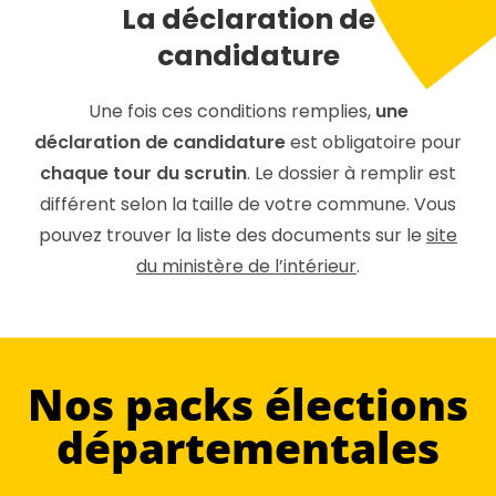
La déclaration de
candidature
Une fois ces conditions remplies,
une
déclaration de candidature
est obligatoire pour
chaque tour du scrutin
. Le dossier à remplir est
différent selon la taille de votre commune. Vous
pouvez trouver la liste des documents sur le
site
du ministère de l’intérieur
.
Nos packs élections
départementales