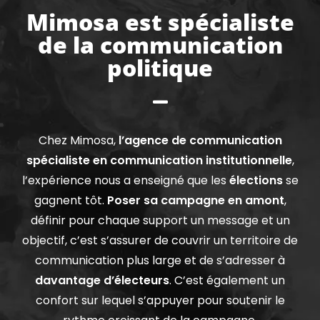
Mimosa est spécialiste
de la communication
politique
Chez Mimosa,
l’agence de communication
spécialiste en communication institutionnelle
,
l’expérience nous a enseigné que les
élections
se
gagnent tôt.
Poser sa campagne en amont
,
définir pour chaque support un message et un
objectif, c’est s’assurer de couvrir un territoire de
communication plus large et de s’adresser à
davantage d’électeurs
. C’est également un
confort sur lequel s’appuyer pour soutenir le