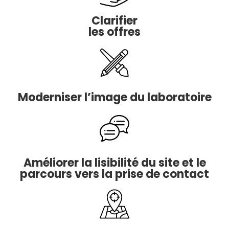
Clarifier
les offres
Moderniser l’image du laboratoire
Améliorer la lisibilité du site et le
parcours vers la prise de contact