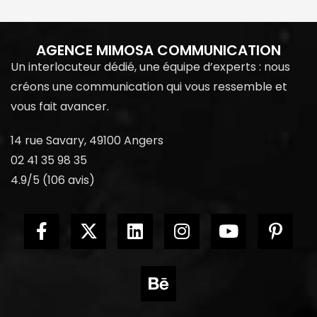
AGENCE MIMOSA COMMUNICATION
Un interlocuteur dédié, une équipe d’experts : nous
créons une communication qui vous ressemble et
vous fait avancer.
14 rue Savary, 49100 Angers
02 41 35 98 35
4.9/5 (106 avis)