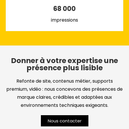
68 000
impressions
Donner à votre expertise une
présence plus lisible
Refonte de site, contenus métier, supports
premium, vidéo : nous concevons des présences de
marque claires, crédibles et adaptées aux
environnements techniques exigeants.
Nous contacter