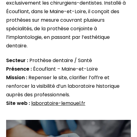
exclusivement les chirurgiens-dentistes. Installé à
Écouflant, dans le Maine-et-Loire, il conçoit des
prothèses sur mesure couvrant plusieurs
spécialités, de la prothèse conjointe à
l’implantologie, en passant par l’esthétique
dentaire.
Secteur :
Prothèse dentaire / Santé
Présence :
Écouflant – Maine-et-Loire
Mission :
Repenser le site, clarifier l’offre et
renforcer la visibilité d’un laboratoire historique
auprès des professionnels.
Site web :
laboratoire-lemouel.fr