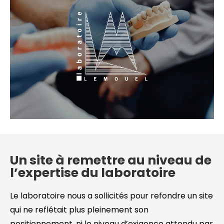
Un site à remettre au niveau de
l’expertise du laboratoire
Le laboratoire nous a sollicités pour refondre un site
qui ne reflétait plus pleinement son
positionnement, ni le niveau d’exigence attendu par