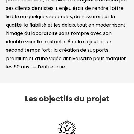
ses clients dentistes. L’enjeu était de rendre l’offre
lisible en quelques secondes, de rassurer sur la
qualité, la fiabilité et les délais, tout en modernisant
l’image du laboratoire sans rompre avec son
identité visuelle existante. À cela s’ajoutait un
second temps fort : la création de supports
premium et d’une vidéo anniversaire pour marquer
les 50 ans de l’entreprise.
Les objectifs du projet