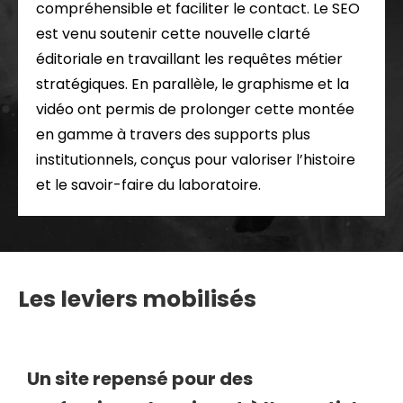
compréhensible et faciliter le contact. Le SEO
est venu soutenir cette nouvelle clarté
éditoriale en travaillant les requêtes métier
stratégiques. En parallèle, le graphisme et la
vidéo ont permis de prolonger cette montée
en gamme à travers des supports plus
institutionnels, conçus pour valoriser l’histoire
et le savoir-faire du laboratoire.
Les leviers mobilisés
Un site repensé pour des