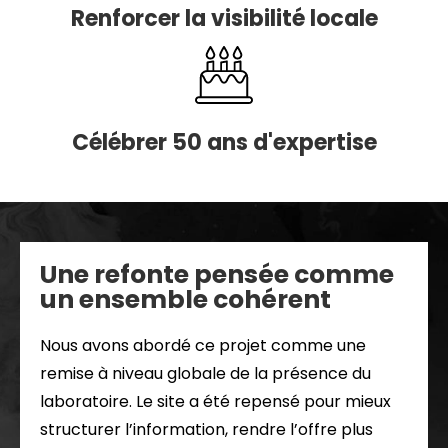
Renforcer la visibilité locale
Célébrer 50 ans d'expertise
Une refonte pensée comme
un ensemble cohérent
Nous avons abordé ce projet comme une
remise à niveau globale de la présence du
laboratoire. Le site a été repensé pour mieux
structurer l’information, rendre l’offre plus