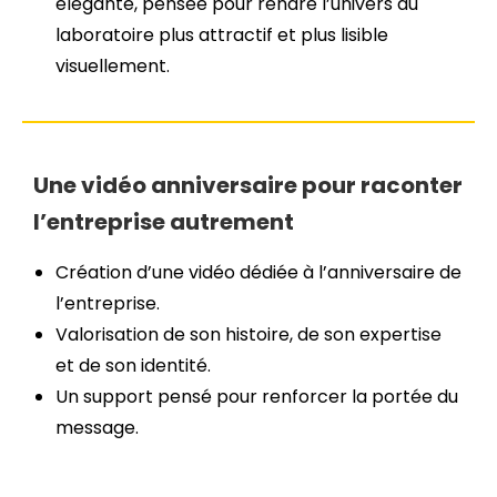
élégante, pensée pour rendre l’univers du
laboratoire plus attractif et plus lisible
visuellement.
Une vidéo anniversaire pour raconter
l’entreprise autrement
Création d’une vidéo dédiée à l’anniversaire de
l’entreprise.
Valorisation de son histoire, de son expertise
et de son identité.
Un support pensé pour renforcer la portée du
message.