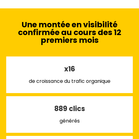
Une montée en visibilité
confirmée au cours des 12
premiers mois
x16
de croissance du trafic organique
889 clics
générés