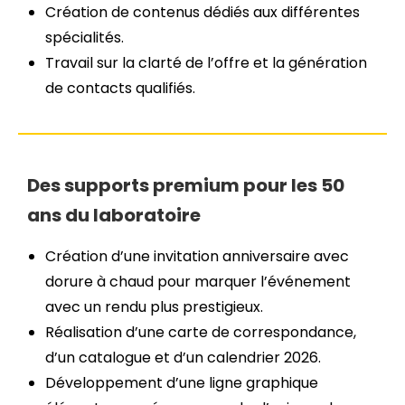
Création de contenus dédiés aux différentes
spécialités.
Travail sur la clarté de l’offre et la génération
de contacts qualifiés.
Des supports premium pour les 50
ans du laboratoire
Création d’une invitation anniversaire avec
dorure à chaud pour marquer l’événement
avec un rendu plus prestigieux.
Réalisation d’une carte de correspondance,
d’un catalogue et d’un calendrier 2026.
Développement d’une ligne graphique