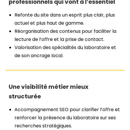
professionnels qui vont à l’essentiel
Refonte du site dans un esprit plus clair, plus
actuel et plus haut de gamme.
Réorganisation des contenus pour faciliter la
lecture de l’offre et la prise de contact.
Valorisation des spécialités du laboratoire et
de son ancrage local.
Une visibilité métier mieux
structurée
Accompagnement SEO pour clarifier l’offre et
renforcer la présence du laboratoire sur ses
recherches stratégiques.