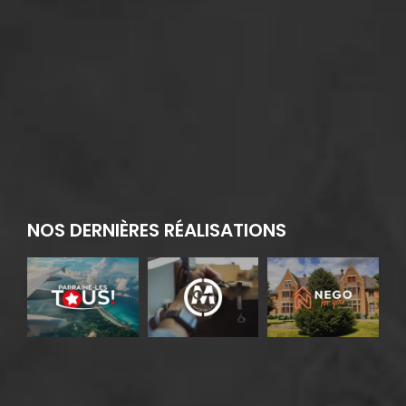
NOS DERNIÈRES RÉALISATIONS