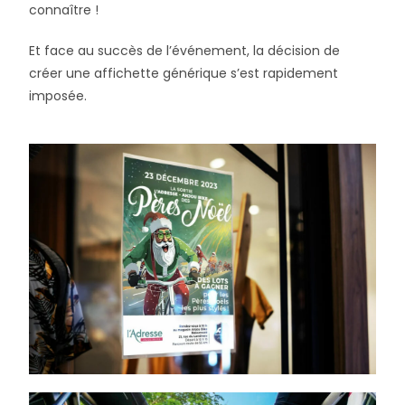
connaître !
Et face au succès de l’événement, la décision de
créer une affichette générique s’est rapidement
imposée.