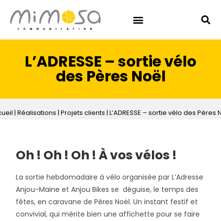
L’ADRESSE – sortie vélo
des Pères Noël
ueil
|
Réalisations
|
Projets clients
|
L’ADRESSE – sortie vélo des Pères 
Oh ! Oh ! Oh ! À vos vélos !
La sortie hebdomadaire à vélo organisée par L’Adresse
Anjou-Maine et Anjou Bikes se déguise, le temps des
fêtes, en caravane de Pères Noël. Un instant festif et
convivial, qui mérite bien une affichette pour se faire