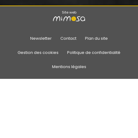
Site web
Newsletter
Contact
Plan du site
Gestion des cookies
Politique de confidentialité
Mentions légales