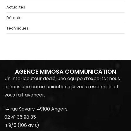
Actualités
Détente
Techniques
AGENCE MIMOSA COMMUNICATION
Un interlocuteur dédié, une équipe d’experts : nous
créons une communication qui vous ressemble et
vous fait avancer.
14 rue Savary, 49100 Angers
02 41 35 98 35
4.9/5 (106 avis)