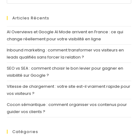
Articles Récents
AI Overviews et Google AI Mode arrivent en France : ce qui
change réellement pour votre visibilité en ligne
Inbound marketing : comment transformer vos visiteurs en
leads qualifiés sans forcer la relation ?
SEO vs SEA : comment choisir le bon levier pour gagner en
visibilité sur Google ?
Vitesse de chargement : votre site est-il vraiment rapide pour
vos visiteurs ?
Cocon sémantique : comment organiser vos contenus pour
guider vos clients ?
Catégories