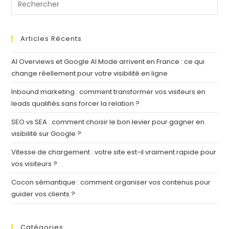
Articles Récents
AI Overviews et Google AI Mode arrivent en France : ce qui
change réellement pour votre visibilité en ligne
Inbound marketing : comment transformer vos visiteurs en
leads qualifiés sans forcer la relation ?
SEO vs SEA : comment choisir le bon levier pour gagner en
visibilité sur Google ?
Vitesse de chargement : votre site est-il vraiment rapide pour
vos visiteurs ?
Cocon sémantique : comment organiser vos contenus pour
guider vos clients ?
Catégories