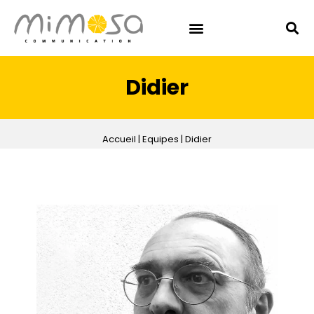
Didier
Accueil
|
Equipes
|
Didier