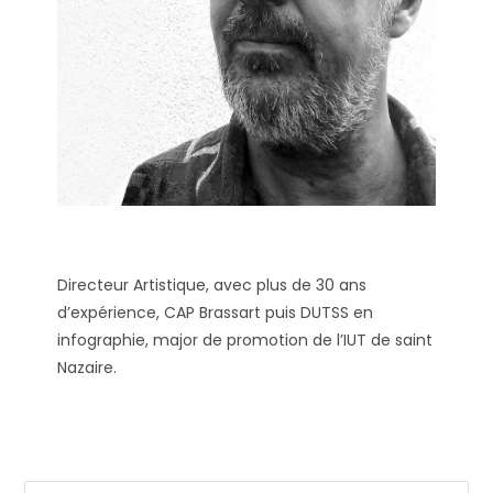
Directeur Artistique, avec plus de 30 ans
d’expérience, CAP Brassart puis DUTSS en
infographie, major de promotion de l’IUT de saint
Nazaire.