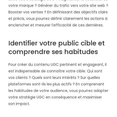
votre marque ? Générer du trafic vers votre site web ?
Booster vos ventes ? En définissant des objectifs clairs
et précis, vous pourrez définir clairement les actions à
enclencher et mesurer l’efficacité de ces dernières.
Identifier votre public cible et
comprendre ses habitudes
Pour créer du contenu UGC pertinent et engageant, il
est indispensable de connaître votre cible. Qui sont
vos clients ? Quels sont leurs intérêts ? Sur quelles
plateformes sont-ils les plus actifs ? En comprenant
les habitudes de votre audience, vous pourrez adapter
votre stratégie UGC en conséquence et maximiser
son impact.