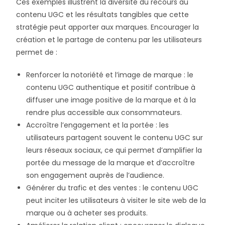
Ces exemples illustrent la diversité du recours au
contenu UGC et les résultats tangibles que cette
stratégie peut apporter aux marques. Encourager la
création et le partage de contenu par les utilisateurs
permet de :
Renforcer la notoriété et l’image de marque : le
contenu UGC authentique et positif contribue à
diffuser une image positive de la marque et à la
rendre plus accessible aux consommateurs.
Accroître l’engagement et la portée : les
utilisateurs partagent souvent le contenu UGC sur
leurs réseaux sociaux, ce qui permet d’amplifier la
portée du message de la marque et d’accroître
son engagement auprès de l’audience.
Générer du trafic et des ventes : le contenu UGC
peut inciter les utilisateurs à visiter le site web de la
marque ou à acheter ses produits.