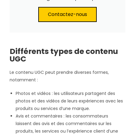
Contactez-nous
Différents types de contenu
UGC
Le contenu UGC peut prendre diverses formes,
notamment :
Photos et vidéos : les utilisateurs partagent des
photos et des vidéos de leurs expériences avec les
produits ou services d’une marque.
Avis et commentaires : les consommateurs
laissent des avis et des commentaires sur les
produits, les services ou l’expérience client d’une