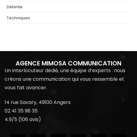
Détente
Techniques
AGENCE MIMOSA COMMUNICATION
Un interlocuteur dédié, une équipe d’experts : nous
créons une communication qui vous ressemble et
vous fait avancer.
14 rue Savary, 49100 Angers
02 41 35 98 35
4.9/5 (106 avis)