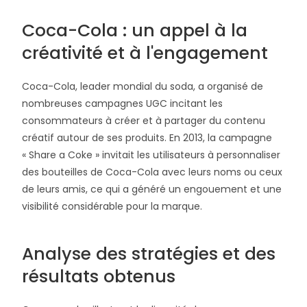
Coca-Cola : un appel à la
créativité et à l'engagement
Coca-Cola, leader mondial du soda, a organisé de
nombreuses campagnes UGC incitant les
consommateurs à créer et à partager du contenu
créatif autour de ses produits. En 2013, la campagne
« Share a Coke » invitait les utilisateurs à personnaliser
des bouteilles de Coca-Cola avec leurs noms ou ceux
de leurs amis, ce qui a généré un engouement et une
visibilité considérable pour la marque.
Analyse des stratégies et des
résultats obtenus