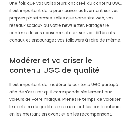
Une fois que vos utilisateurs ont créé du contenu UGC,
il est important de le promouvoir activement sur vos
propres plateformes, telles que votre site web, vos
réseaux sociaux ou votre newsletter. Partagez le
contenu de vos consommateurs sur vos différents
canaux et encouragez vos followers à faire de même.
Modérer et valoriser le
contenu UGC de qualité
Il est important de modérer le contenu UGC partagé
afin de s’assurer qu’il corresponde réellement aux
valeurs de votre marque. Prenez le temps de valoriser
le contenu de qualité en remerciant les contributeurs,
en les mettant en avant et en les récompensant.