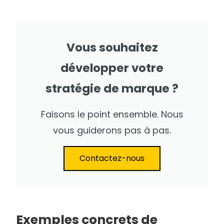
Vous souhaitez
développer votre
stratégie de marque ?
Faisons le point ensemble. Nous
vous guiderons pas à pas.
Contactez-nous
Exemples concrets de