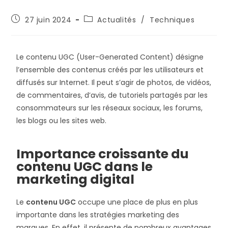
27 juin 2024
Actualités
/
Techniques
Le contenu UGC (User-Generated Content) désigne
l’ensemble des contenus créés par les utilisateurs et
diffusés sur Internet. Il peut s’agir de photos, de vidéos,
de commentaires, d’avis, de tutoriels partagés par les
consommateurs sur les réseaux sociaux, les forums,
les blogs ou les sites web.
Importance croissante du
contenu UGC dans le
marketing digital
Le
contenu UGC
occupe une place de plus en plus
importante dans les stratégies marketing des
marques. En effet, il présente de nombreux avantages