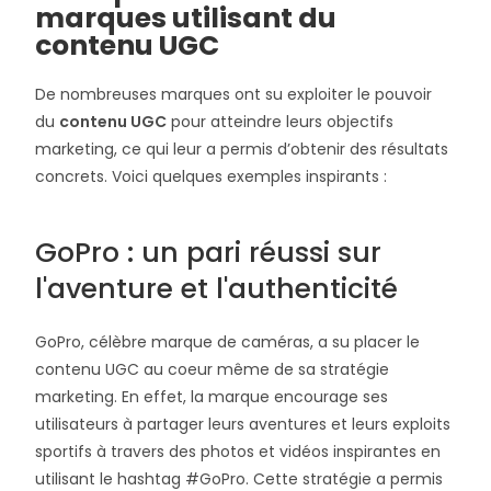
marques utilisant du
contenu UGC
De nombreuses marques ont su exploiter le pouvoir
du
contenu UGC
pour atteindre leurs objectifs
marketing, ce qui leur a permis d’obtenir des résultats
concrets. Voici quelques exemples inspirants :
GoPro : un pari réussi sur
l'aventure et l'authenticité
GoPro, célèbre marque de caméras, a su placer le
contenu UGC au coeur même de sa stratégie
marketing. En effet, la marque encourage ses
utilisateurs à partager leurs aventures et leurs exploits
sportifs à travers des photos et vidéos inspirantes en
utilisant le hashtag #GoPro. Cette stratégie a permis