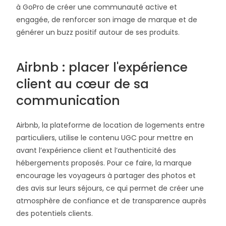
à GoPro de créer une communauté active et
engagée, de renforcer son image de marque et de
générer un buzz positif autour de ses produits.
Airbnb : placer l'expérience
client au cœur de sa
communication
Airbnb, la plateforme de location de logements entre
particuliers, utilise le contenu UGC pour mettre en
avant l’expérience client et l’authenticité des
hébergements proposés. Pour ce faire, la marque
encourage les voyageurs à partager des photos et
des avis sur leurs séjours, ce qui permet de créer une
atmosphère de confiance et de transparence auprès
des potentiels clients.