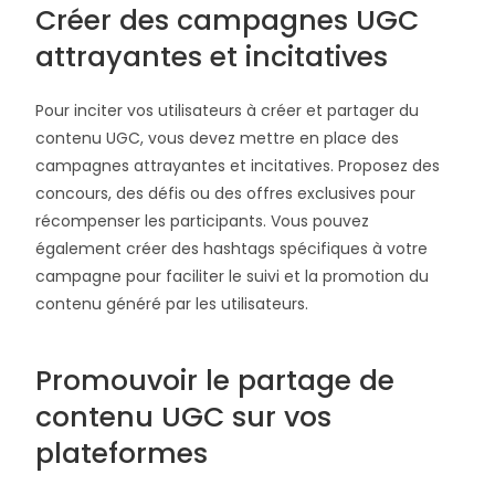
Créer des campagnes UGC
attrayantes et incitatives
Pour inciter vos utilisateurs à créer et partager du
contenu UGC, vous devez mettre en place des
campagnes attrayantes et incitatives. Proposez des
concours, des défis ou des offres exclusives pour
récompenser les participants. Vous pouvez
également créer des hashtags spécifiques à votre
campagne pour faciliter le suivi et la promotion du
contenu généré par les utilisateurs.
Promouvoir le partage de
contenu UGC sur vos
plateformes