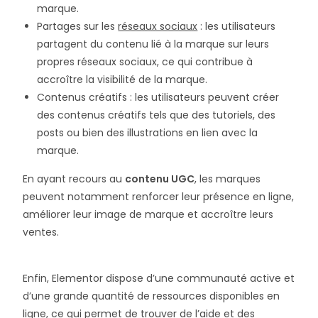
marque.
Partages sur les
réseaux sociaux
: les utilisateurs
partagent du contenu lié à la marque sur leurs
propres réseaux sociaux, ce qui contribue à
accroître la visibilité de la marque.
Contenus créatifs : les utilisateurs peuvent créer
des contenus créatifs tels que des tutoriels, des
posts ou bien des illustrations en lien avec la
marque.
En ayant recours au
contenu UGC
, les marques
peuvent notamment renforcer leur présence en ligne,
améliorer leur image de marque et accroître leurs
ventes.
Enfin, Elementor dispose d’une communauté active et
d’une grande quantité de ressources disponibles en
ligne, ce qui permet de trouver de l’aide et des