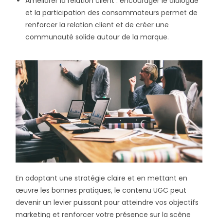
Améliorer la relation client : encourager le dialogue
et la participation des consommateurs permet de
renforcer la relation client et de créer une
communauté solide autour de la marque.
En adoptant une stratégie claire et en mettant en
œuvre les bonnes pratiques, le contenu UGC peut
devenir un levier puissant pour atteindre vos objectifs
marketing et renforcer votre présence sur la scène