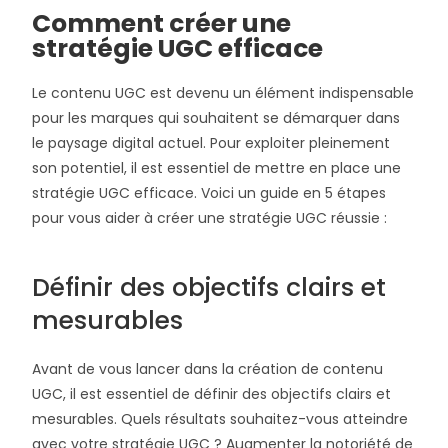
Comment créer une
stratégie UGC efficace
Le contenu UGC est devenu un élément indispensable
pour les marques qui souhaitent se démarquer dans
le paysage digital actuel. Pour exploiter pleinement
son potentiel, il est essentiel de mettre en place une
stratégie UGC efficace. Voici un guide en 5 étapes
pour vous aider à créer une stratégie UGC réussie :
Définir des objectifs clairs et
mesurables
Avant de vous lancer dans la création de contenu
UGC, il est essentiel de définir des objectifs clairs et
mesurables. Quels résultats souhaitez-vous atteindre
avec votre stratégie UGC ? Augmenter la notoriété de