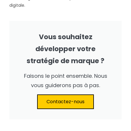
digitale.
Vous souhaitez
développer votre
stratégie de marque ?
Faisons le point ensemble. Nous
vous guiderons pas à pas.
Contactez-nous