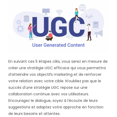
En suivant ces 5 étapes clés, vous serez en mesure de
créer une stratégie UGC efficace qui vous permettra
d’atteindre vos objectifs marketing et de renforcer
votre relation avec votre cible. N’oubliez pas que le
succès d’une stratégie UGC repose sur une
collaboration continue avec vos utilisateurs.
Encouragez le dialogue, soyez à l’écoute de leurs
suggestions et adaptez votre approche en fonction
de leurs besoins et attentes.