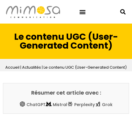
Le contenu UGC (User-
Generated Content)
Accueil
|
Actualités
|
Le contenu UGC (User-Generated Content)
Résumer cet article avec :
ChatGPT
Mistral
Perplexity
Grok