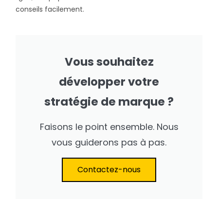
conseils facilement.
Vous souhaitez
développer votre
stratégie de marque ?
Faisons le point ensemble. Nous
vous guiderons pas à pas.
Contactez-nous