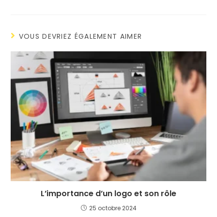
VOUS DEVRIEZ ÉGALEMENT AIMER
L’importance d’un logo et son rôle
25 octobre 2024