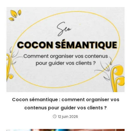
Cocon sémantique : comment organiser vos
contenus pour guider vos clients ?
12 juin 2026