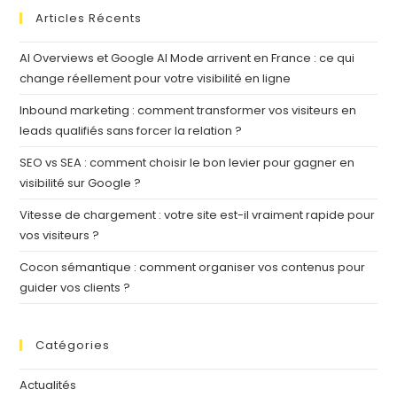
Articles Récents
AI Overviews et Google AI Mode arrivent en France : ce qui
change réellement pour votre visibilité en ligne
Inbound marketing : comment transformer vos visiteurs en
leads qualifiés sans forcer la relation ?
SEO vs SEA : comment choisir le bon levier pour gagner en
visibilité sur Google ?
Vitesse de chargement : votre site est-il vraiment rapide pour
vos visiteurs ?
Cocon sémantique : comment organiser vos contenus pour
guider vos clients ?
Catégories
Actualités