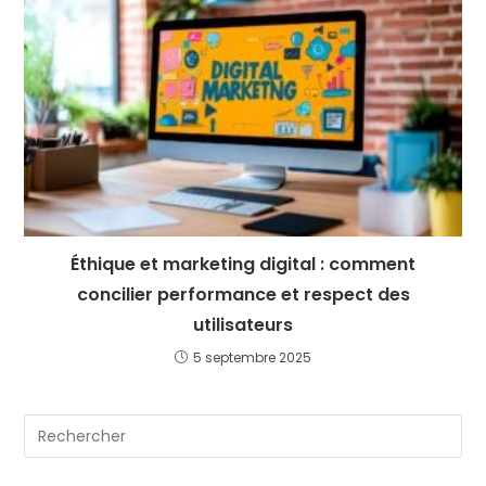
Éthique et marketing digital : comment
concilier performance et respect des
utilisateurs
5 septembre 2025