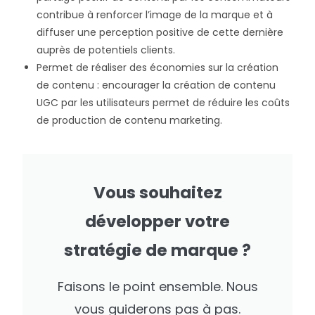
contribue à renforcer l’image de la marque et à
diffuser une perception positive de cette dernière
auprès de potentiels clients.
Permet de réaliser des économies sur la création
de contenu : encourager la création de contenu
UGC par les utilisateurs permet de réduire les coûts
de production de contenu marketing.
Vous souhaitez
développer votre
stratégie de marque ?
Faisons le point ensemble. Nous
vous guiderons pas à pas.