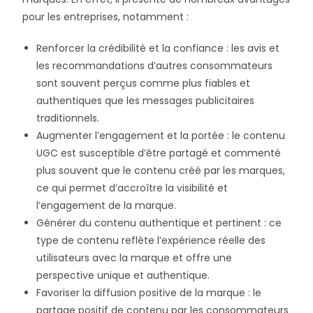
pour les entreprises, notamment :
Renforcer la crédibilité et la confiance : les avis et
les recommandations d’autres consommateurs
sont souvent perçus comme plus fiables et
authentiques que les messages publicitaires
traditionnels.
Augmenter l’engagement et la portée : le contenu
UGC est susceptible d’être partagé et commenté
plus souvent que le contenu créé par les marques,
ce qui permet d’accroître la visibilité et
l’engagement de la marque.
Générer du contenu authentique et pertinent : ce
type de contenu reflète l’expérience réelle des
utilisateurs avec la marque et offre une
perspective unique et authentique.
Favoriser la diffusion positive de la marque : le
partage positif de contenu par les consommateurs